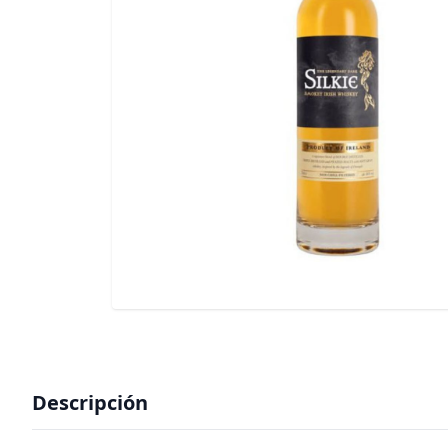
Descripción