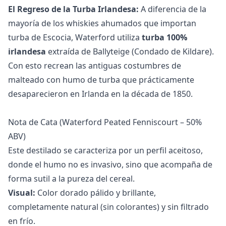
El Regreso de la Turba Irlandesa:
A diferencia de la
mayoría de los whiskies ahumados que importan
turba de Escocia, Waterford utiliza
turba 100%
irlandesa
extraída de Ballyteige (Condado de Kildare).
Con esto recrean las antiguas costumbres de
malteado con humo de turba que prácticamente
desaparecieron en Irlanda en la década de 1850.
Nota de Cata (Waterford Peated Fenniscourt – 50%
ABV)
Este destilado se caracteriza por un perfil aceitoso,
donde el humo no es invasivo, sino que acompaña de
forma sutil a la pureza del cereal.
Visual:
Color dorado pálido y brillante,
completamente natural (sin colorantes) y sin filtrado
en frío.