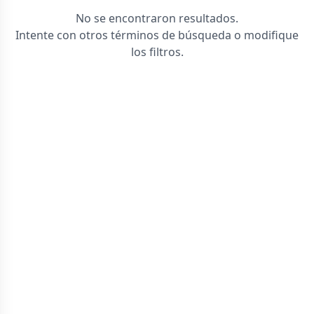
No se encontraron resultados.
Intente con otros términos de búsqueda o modifique
los filtros.