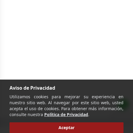
Aviso de Privacidad
Utilizamos cookies para mejorar su experiencia en
nuestro sitio web. Al navegar por este sitio web, usted
acepta el uso de cookies. Para obtener más información,
consulte nuestra
Política de Privacidad
.
Aceptar