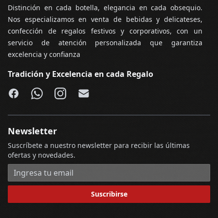
Distinción en cada botella, elegancia en cada obsequio.
Nos especializamos en venta de bebidas y delicateses,
confección de regalos festivos y corporativos, con un
servicio de atención personalizada que garantiza
excelencia y confianza
Tradición y Excelencia en cada Regalo
Facebook
WhatsApp
Instagram
Email
Newsletter
Suscríbete a nuestro newsletter para recibir las últimas
ofertas y novedades.
Dirección de correo electrónico
Suscribirse