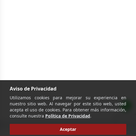
Aviso de Privacidad
Utilizamos cookies para mejorar su experiencia en
nuestro sitio web. Al navegar por este sitio web, usted
acepta el uso de cookies. Para obtener más información,
consulte nuestra
Política de Privacidad
.
Aceptar