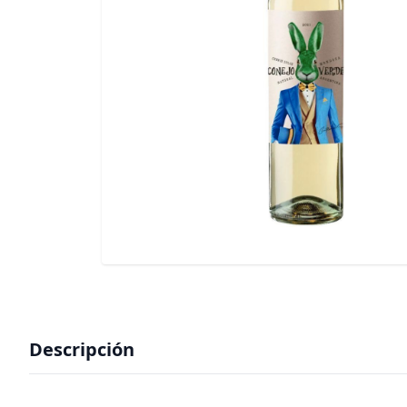
Descripción