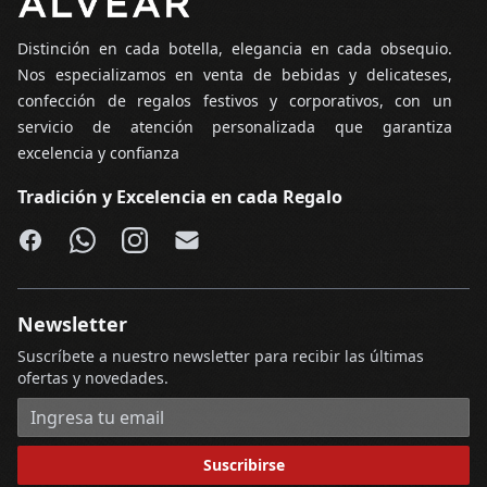
Distinción en cada botella, elegancia en cada obsequio.
Nos especializamos en venta de bebidas y delicateses,
confección de regalos festivos y corporativos, con un
servicio de atención personalizada que garantiza
excelencia y confianza
Tradición y Excelencia en cada Regalo
Facebook
WhatsApp
Instagram
Email
Newsletter
Suscríbete a nuestro newsletter para recibir las últimas
ofertas y novedades.
Dirección de correo electrónico
Suscribirse