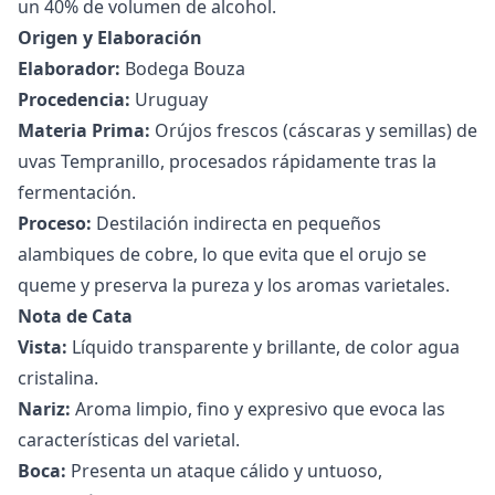
un 40% de volumen de alcohol.
Origen y Elaboración
Elaborador:
Bodega Bouza
Procedencia:
Uruguay
Materia Prima:
Orújos frescos (cáscaras y semillas) de
uvas Tempranillo, procesados rápidamente tras la
fermentación.
Proceso:
Destilación indirecta en pequeños
alambiques de cobre, lo que evita que el orujo se
queme y preserva la pureza y los aromas varietales.
Nota de Cata
Vista:
Líquido transparente y brillante, de color agua
cristalina.
Nariz:
Aroma limpio, fino y expresivo que evoca las
características del varietal.
Boca:
Presenta un ataque cálido y untuoso,