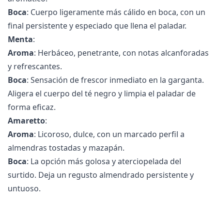
Boca
: Cuerpo ligeramente más cálido en boca, con un
final persistente y especiado que llena el paladar.
Menta
:
Aroma
: Herbáceo, penetrante, con notas alcanforadas
y refrescantes.
Boca
: Sensación de frescor inmediato en la garganta.
Aligera el cuerpo del té negro y limpia el paladar de
forma eficaz.
Amaretto
:
Aroma
: Licoroso, dulce, con un marcado perfil a
almendras tostadas y mazapán.
Boca
: La opción más golosa y aterciopelada del
surtido. Deja un regusto almendrado persistente y
untuoso.