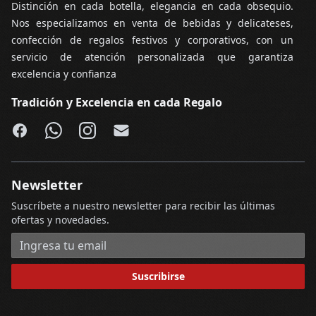
Distinción en cada botella, elegancia en cada obsequio.
Nos especializamos en venta de bebidas y delicateses,
confección de regalos festivos y corporativos, con un
servicio de atención personalizada que garantiza
excelencia y confianza
Tradición y Excelencia en cada Regalo
Facebook
WhatsApp
Instagram
Email
Newsletter
Suscríbete a nuestro newsletter para recibir las últimas
ofertas y novedades.
Dirección de correo electrónico
Suscribirse