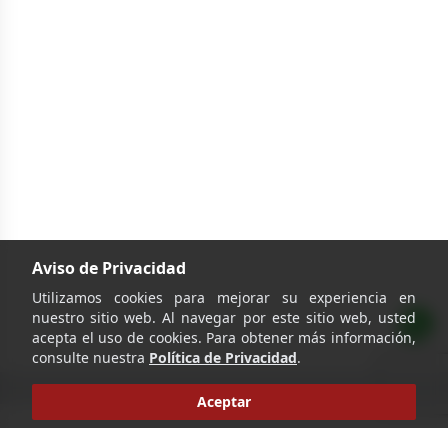
Aviso de Privacidad
Utilizamos cookies para mejorar su experiencia en
nuestro sitio web. Al navegar por este sitio web, usted
acepta el uso de cookies. Para obtener más información,
consulte nuestra
Política de Privacidad
.
Aceptar