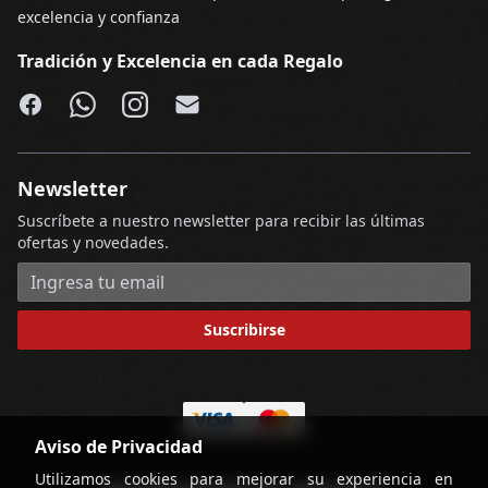
excelencia y confianza
Tradición y Excelencia en cada Regalo
Facebook
WhatsApp
Instagram
Email
Newsletter
Suscríbete a nuestro newsletter para recibir las últimas
ofertas y novedades.
Dirección de correo electrónico
Suscribirse
Aviso de Privacidad
Utilizamos cookies para mejorar su experiencia en