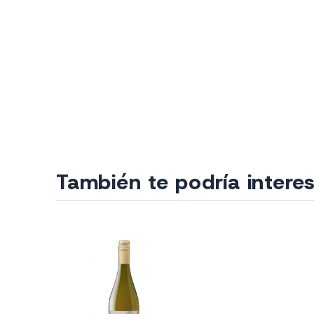
También te podría intere