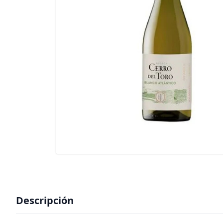
Descripción