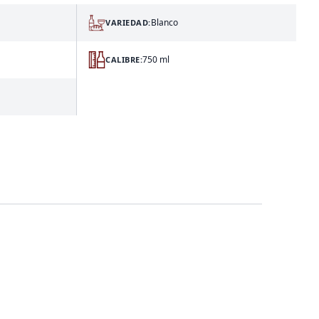
Blanco
VARIEDAD:
750 ml
CALIBRE: