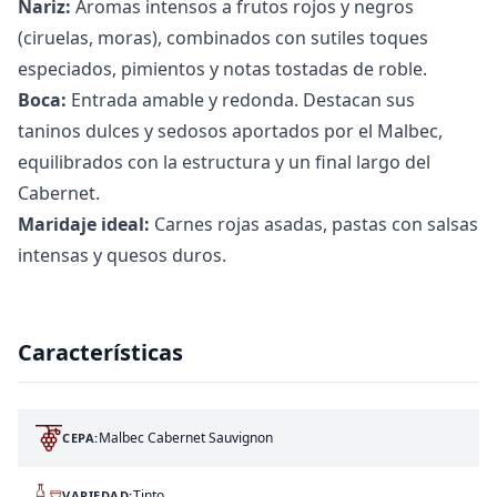
Nariz:
Aromas intensos a frutos rojos y negros
(ciruelas, moras), combinados con sutiles toques
especiados, pimientos y notas tostadas de roble.
Boca:
Entrada amable y redonda. Destacan sus
taninos dulces y sedosos aportados por el Malbec,
equilibrados con la estructura y un final largo del
Cabernet.
Maridaje ideal:
Carnes rojas asadas, pastas con salsas
intensas y quesos duros.
Características
Malbec Cabernet Sauvignon
CEPA:
Tinto
VARIEDAD: