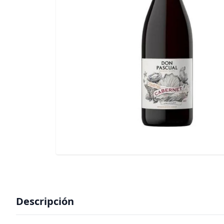
Descripción