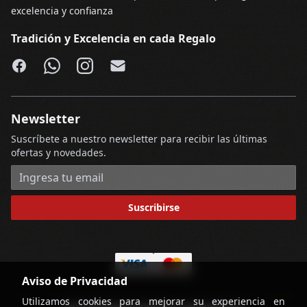
excelencia y confianza
Tradición y Excelencia en cada Regalo
Facebook
WhatsApp
Instagram
Email
Newsletter
Suscríbete a nuestro newsletter para recibir las últimas
ofertas y novedades.
Dirección de correo electrónico
Suscribirse
Aviso de Privacidad
Utilizamos cookies para mejorar su experiencia en