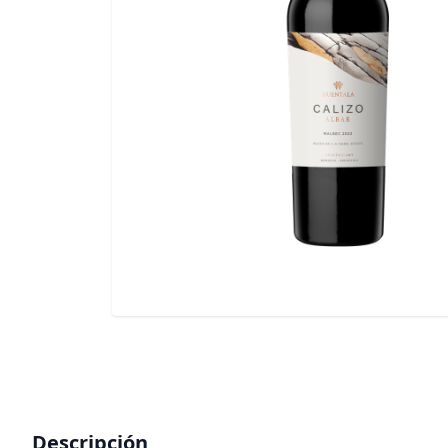
Descripción