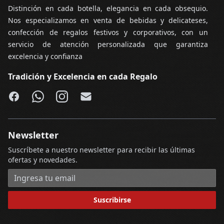
Distinción en cada botella, elegancia en cada obsequio.
Nos especializamos en venta de bebidas y delicateses,
confección de regalos festivos y corporativos, con un
servicio de atención personalizada que garantiza
excelencia y confianza
Tradición y Excelencia en cada Regalo
Facebook
WhatsApp
Instagram
Email
Newsletter
Suscríbete a nuestro newsletter para recibir las últimas
ofertas y novedades.
Dirección de correo electrónico
Suscribirse