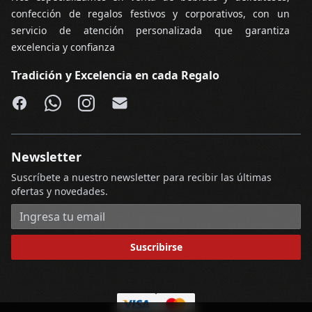
confección de regalos festivos y corporativos, con un
servicio de atención personalizada que garantiza
excelencia y confianza
Tradición y Excelencia en cada Regalo
Facebook
WhatsApp
Instagram
Email
Newsletter
Suscríbete a nuestro newsletter para recibir las últimas
ofertas y novedades.
Dirección de correo electrónico
Suscribirse