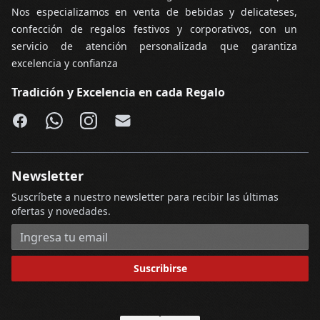
Nos especializamos en venta de bebidas y delicateses,
confección de regalos festivos y corporativos, con un
servicio de atención personalizada que garantiza
excelencia y confianza
Tradición y Excelencia en cada Regalo
Facebook
WhatsApp
Instagram
Email
Newsletter
Suscríbete a nuestro newsletter para recibir las últimas
ofertas y novedades.
Dirección de correo electrónico
Suscribirse