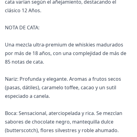
cata varían según el añejamiento, destacando el
clásico 12 Años.
NOTA DE CATA:
Una mezcla ultra-premium de whiskies madurados
por más de 18 años, con una complejidad de más de
85 notas de cata.
Nariz: Profunda y elegante. Aromas a frutos secos
(pasas, dátiles), caramelo toffee, cacao y un sutil
especiado a canela.
Boca: Sensacional, aterciopelada y rica. Se mezclan
sabores de chocolate negro, mantequilla dulce
(butterscotch), flores silvestres y roble ahumado.