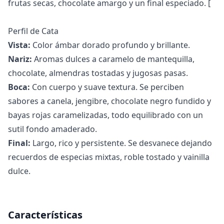
frutas secas, chocolate amargo y un final especiado. [
Perfil de Cata
Vista:
Color ámbar dorado profundo y brillante.
Nariz:
Aromas dulces a caramelo de mantequilla,
chocolate, almendras tostadas y jugosas pasas.
Boca:
Con cuerpo y suave textura. Se perciben
sabores a canela, jengibre, chocolate negro fundido y
bayas rojas caramelizadas, todo equilibrado con un
sutil fondo amaderado.
Final:
Largo, rico y persistente. Se desvanece dejando
recuerdos de especias mixtas, roble tostado y vainilla
dulce.
Características