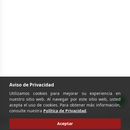
Aviso de Privacidad
Utilizamos cookies para mejorar su experiencia en
nuestro sitio web. Al navegar por este sitio web, usted
acepta el uso de cookies. Para obtener más información,
consulte nuestra
Política de Privacidad
.
Aceptar