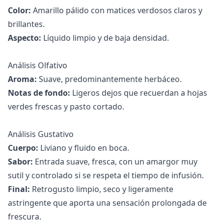
Color:
Amarillo pálido con matices verdosos claros y
brillantes.
Aspecto:
Líquido limpio y de baja densidad.
Análisis Olfativo
Aroma:
Suave, predominantemente herbáceo.
Notas de fondo:
Ligeros dejos que recuerdan a hojas
verdes frescas y pasto cortado.
Análisis Gustativo
Cuerpo:
Liviano y fluido en boca.
Sabor:
Entrada suave, fresca, con un amargor muy
sutil y controlado si se respeta el tiempo de infusión.
Final:
Retrogusto limpio, seco y ligeramente
astringente que aporta una sensación prolongada de
frescura.