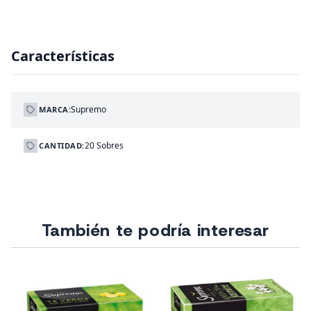
Características
Supremo
MARCA:
20 Sobres
CANTIDAD:
También te podría interesar