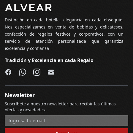
Distinción en cada botella, elegancia en cada obsequio.
Nos especializamos en venta de bebidas y delicateses,
confección de regalos festivos y corporativos, con un
servicio de atención personalizada que garantiza
excelencia y confianza
Tradición y Excelencia en cada Regalo
Facebook
WhatsApp
Instagram
Email
Newsletter
Suscríbete a nuestro newsletter para recibir las últimas
ofertas y novedades.
Dirección de correo electrónico