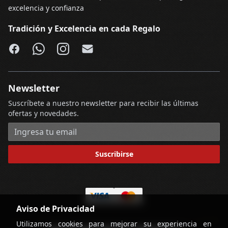
excelencia y confianza
Tradición y Excelencia en cada Regalo
Facebook
WhatsApp
Instagram
Email
Newsletter
Suscríbete a nuestro newsletter para recibir las últimas
ofertas y novedades.
Dirección de correo electrónico
Suscribirse
Aviso de Privacidad
Utilizamos cookies para mejorar su experiencia en