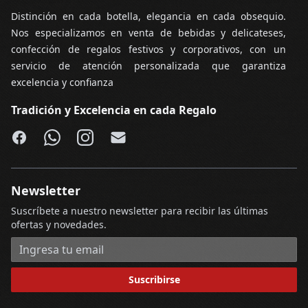
Distinción en cada botella, elegancia en cada obsequio.
Nos especializamos en venta de bebidas y delicateses,
confección de regalos festivos y corporativos, con un
servicio de atención personalizada que garantiza
excelencia y confianza
Tradición y Excelencia en cada Regalo
Facebook
WhatsApp
Instagram
Email
Newsletter
Suscríbete a nuestro newsletter para recibir las últimas
ofertas y novedades.
Dirección de correo electrónico
Suscribirse