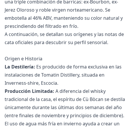
una triple combinación de barricas: ex-Bourbon, ex-
Jerez Oloroso y roble virgen norteamericano. Se
embotella al 46% ABV, manteniendo su color natural y
prescindiendo del filtrado en frío.
A continuación, se detallan sus orígenes y las notas de
cata oficiales para descubrir su perfil sensorial.
Origen e Historia
La Destilería:
Es producido de forma exclusiva en las
instalaciones de Tomatin Distillery, situada en
Inverness-shire, Escocia.
Producción Limitada:
A diferencia del whisky
tradicional de la casa, el espíritu de Cù Bòcan se destila
únicamente durante las últimas dos semanas del año
(entre finales de noviembre y principios de diciembre).
El uso de agua más fría en invierno ayuda a crear un