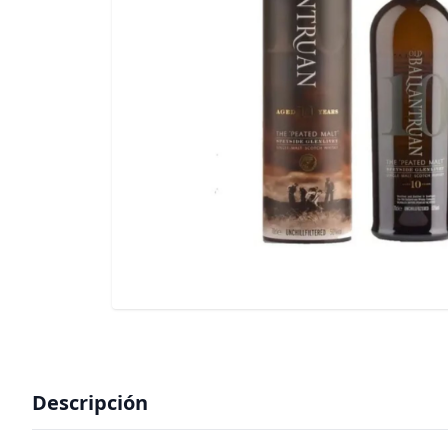
Descripción