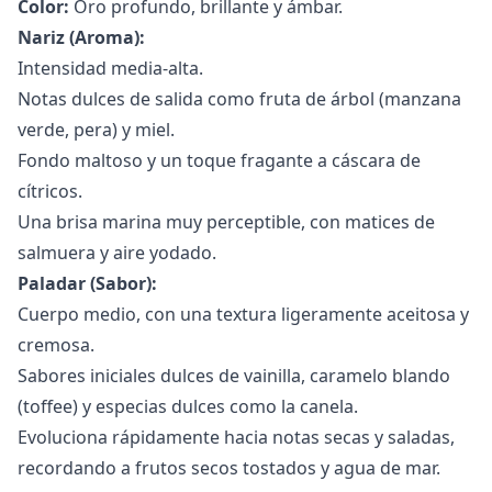
Color:
Oro profundo, brillante y ámbar.
Nariz (Aroma):
Intensidad media-alta.
Notas dulces de salida como fruta de árbol (manzana
verde, pera) y miel.
Fondo maltoso y un toque fragante a cáscara de
cítricos.
Una brisa marina muy perceptible, con matices de
salmuera y aire yodado.
Paladar (Sabor):
Cuerpo medio, con una textura ligeramente aceitosa y
cremosa.
Sabores iniciales dulces de vainilla, caramelo blando
(toffee) y especias dulces como la canela.
Evoluciona rápidamente hacia notas secas y saladas,
recordando a frutos secos tostados y agua de mar.