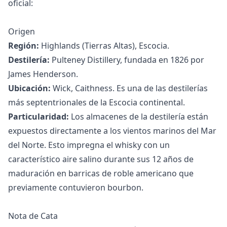
oficial:
Origen
Región:
Highlands (Tierras Altas), Escocia.
Destilería:
Pulteney Distillery, fundada en 1826 por
James Henderson.
Ubicación:
Wick, Caithness. Es una de las destilerías
más septentrionales de la Escocia continental.
Particularidad:
Los almacenes de la destilería están
expuestos directamente a los vientos marinos del Mar
del Norte. Esto impregna el whisky con un
característico aire salino durante sus 12 años de
maduración en barricas de roble americano que
previamente contuvieron bourbon.
Nota de Cata