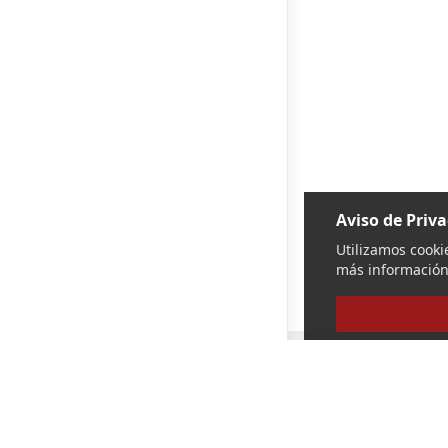
Aviso de Priv
Utilizamos cooki
más información