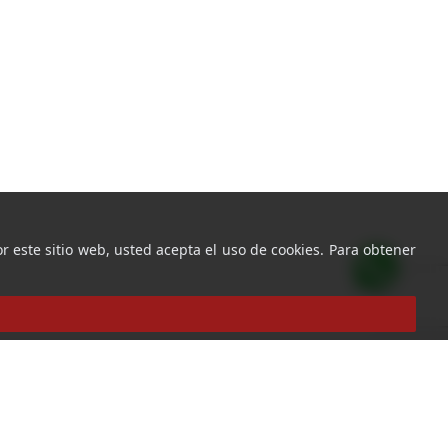
r este sitio web, usted acepta el uso de cookies. Para obtener
Ir