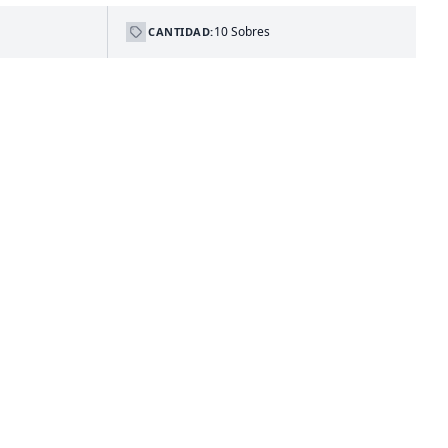
10 Sobres
CANTIDAD: