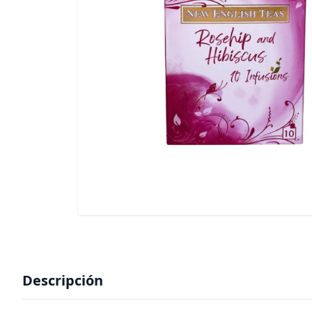
Descripción