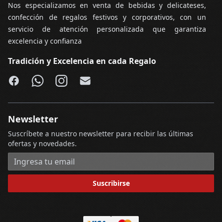
Nos especializamos en venta de bebidas y delicateses,
confección de regalos festivos y corporativos, con un
servicio de atención personalizada que garantiza
excelencia y confianza
Tradición y Excelencia en cada Regalo
Facebook
WhatsApp
Instagram
Email
Newsletter
Suscríbete a nuestro newsletter para recibir las últimas
ofertas y novedades.
Dirección de correo electrónico
Suscribirse