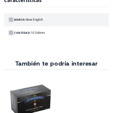
Características
New English
MARCA:
10 Sobres
CANTIDAD:
También te podría interesar