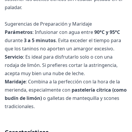
paladar.
Sugerencias de Preparación y Maridaje
Parámetros
: Infusionar con agua entre
90°C y 95°C
durante
3 a 5 minutos
. Evita exceder el tiempo para
que los taninos no aporten un amargor excesivo.
Servicio
: Es ideal para disfrutarlo solo o con una
rodaja de limón. Si prefieres cortar la astringencia,
acepta muy bien una nube de leche.
Maridaje
: Combina a la perfección con la hora de la
merienda, especialmente con
pastelería cítrica (como
budín de limón)
o galletas de mantequilla y scones
tradicionales.