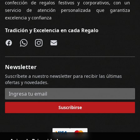
confección de regalos festivos y corporativos, con un
servicio de atención personalizada que garantiza
excelencia y confianza
Tradición y Excelencia en cada Regalo
Facebook
WhatsApp
Instagram
Email
Newsletter
Suscríbete a nuestro newsletter para recibir las últimas
ofertas y novedades.
Dirección de correo electrónico
Suscribirse