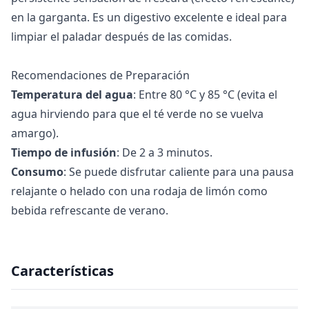
en la garganta. Es un digestivo excelente e ideal para
limpiar el paladar después de las comidas.
Recomendaciones de Preparación
Temperatura del agua
: Entre 80 °C y 85 °C (evita el
agua hirviendo para que el té verde no se vuelva
amargo).
Tiempo de infusión
: De 2 a 3 minutos.
Consumo
: Se puede disfrutar caliente para una pausa
relajante o helado con una rodaja de limón como
bebida refrescante de verano.
Características