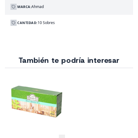
Ahmad
MARCA:
10 Sobres
CANTIDAD:
También te podría interesar